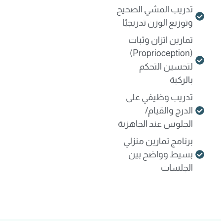
تدريب المشي الصحيح
وتوزيع الوزن تدريجيًا
تمارين اتزان وثبات
(Proprioception)
لتحسين التحكم
بالركبة
تدريب وظيفي على
الدرج والقيام/
الجلوس عند الجاهزية
برنامج تمارين منزلي
بسيط وواضح بين
الجلسات