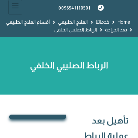
0096541110501
Home
خدماتنا
العلاج الطبيعي
أقسام العلاج الطبيعي
بعد الجراحة
الرباط الصليبي الخلفي
الرباط الصليبي الخلفي
تأهيل بعد
عملية الرباط