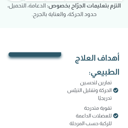
التزم بتعليمات الجرّاح بخصوص:
الدعامة، التحميل،
حدود الحركة، والعناية بالجرح.
أهداف العلاج
الطبيعي:
تمارين لتحسين
الحركة وتقليل التيبّس
تدريجيًا
تقوية متدرجة
للعضلات الداعمة
للركبة حسب المرحلة