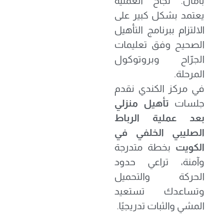
بأمان. نجاح العملية
يعتمد بشكل كبير على
الالتزام ببرنامج التأهيل
الصحيح وفق تعليمات
الجرّاح وبروتوكول
المرحلة.
في مركز الكندي نقدم
جلسات
تأهيل منزلي
بعد عملية الرباط
الصليبي الخلفي في
الكويت
بخطة متدرجة
وآمنة، تراعي حدود
الحركة والتحميل
وتساعدك تستعيد
المشي والثبات تدريجيًا.