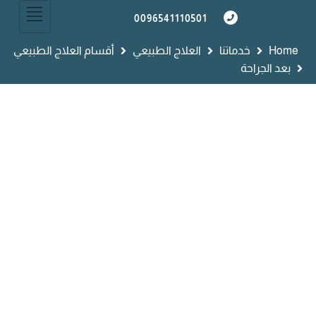
0096541110501
Home
خدماتنا
العلاج الطبيعي
أقسام العلاج الطبيعي
بعد الجراحة