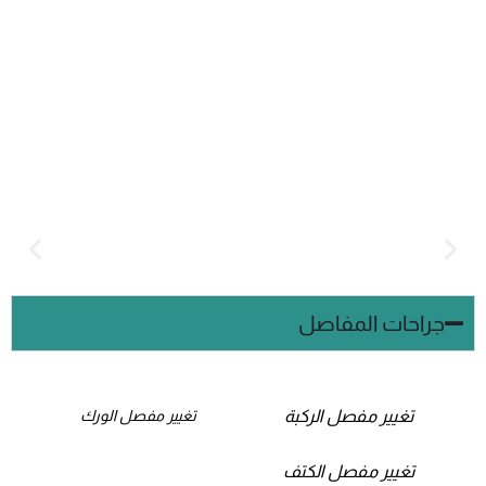
جراحات المفاصل
تغيير مفصل الركبة
تغيير مفصل الورك
تغيير مفصل الكتف