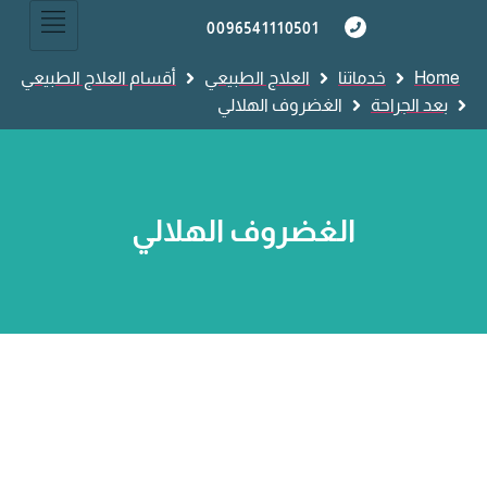
0096541110501
Home
خدماتنا
العلاج الطبيعي
أقسام العلاج الطبيعي
بعد الجراحة
الغضروف الهلالي
الغضروف الهلالي