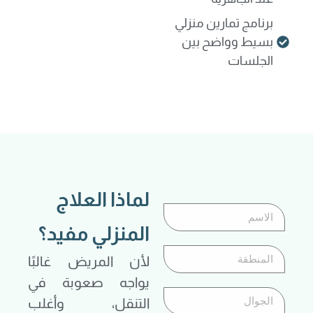
برنامج تمارين منزلي
بسيط وواضح بين
الجلسات
لماذا العلاج
المنزلي مفيد؟
لأن المريض غالبًا
يواجه صعوبة في
التنقل، وأغلب