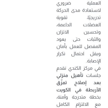
العملية ضروري
لاستعادة مدى الحركة
تدريجيًا، تقوية
العضلات الداعمة،
وتحسين الاتزان
والثبات حتى يعود
المفصل للعمل بأمان
ويقل احتمال تكرار
الإصابة.
في مركز الكندي نقدم
جلسات
تأهيل منزلي
بعد إصلاح تمزّق
الأربطة في الكويت
بخطة متدرجة وآمنة،
مع الالتزام الكامل