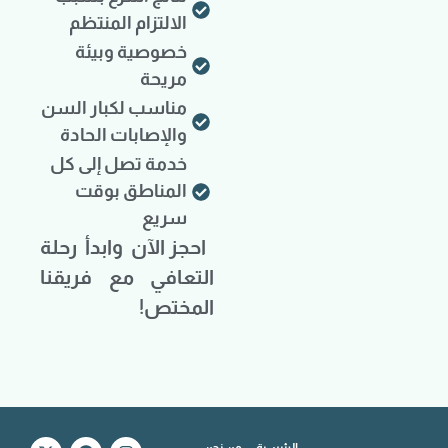
الالتزام المنتظم
خصوصية وبيئة
مريحة
مناسب لكبار السن
والإصابات الحادة
خدمة تصل إلى كل
المناطق بوقت
سريع
احجز الآن وابدأ رحلة
التعافي مع فريقنا
المختص!
الرئيسية
من نحن