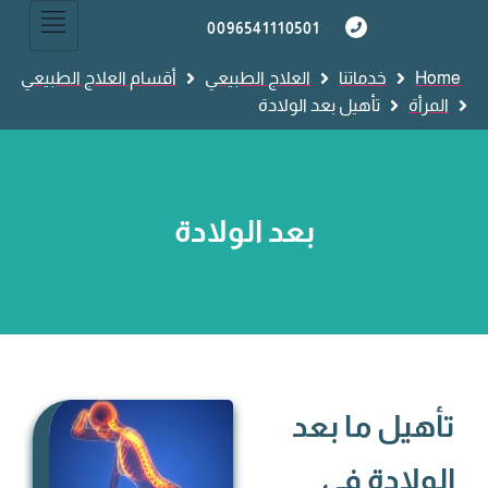
0096541110501
Home
خدماتنا
العلاج الطبيعي
أقسام العلاج الطبيعي
المرأة
تأهيل بعد الولادة
بعد الولادة
تأهيل ما بعد
الولادة في