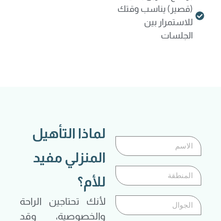
(قصير) يناسب وقتك
للاستمرار بين
الجلسات
لماذا التأهيل
المنزلي مفيد
للأم؟
لأنك تحتاجين الراحة
والخصوصية، وقد