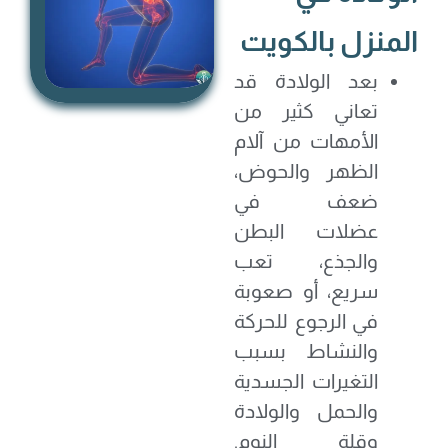
المنزل بالكويت
بعد الولادة قد
تعاني كثير من
الأمهات من آلام
الظهر والحوض،
ضعف في
عضلات البطن
والجذع، تعب
سريع، أو صعوبة
في الرجوع للحركة
والنشاط بسبب
التغيرات الجسدية
والحمل والولادة
وقلة النوم.