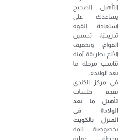
التأهيل الصحيح
يساعدك على
استعادة القوة
تدريجيًا، تحسين
القوام، وتخفيف
الألم بطريقة آمنة
تناسب مرحلة ما
بعد الولادة.
في مركز الكندي
نقدم جلسات
تأهيل ما بعد
الولادة في
المنزل بالكويت
بخصوصية تامة
وخطة عملية